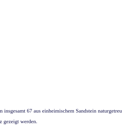
em insgesamt 67 aus einheimischem Sandstein naturgetreu
 gezeigt werden.