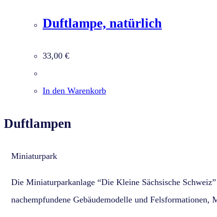
Duftlampe, natürlich
33,00
€
In den Warenkorb
Duftlampen
Miniaturpark
Die Miniaturparkanlage “Die Kleine Sächsische Schweiz” 
nachempfundene Gebäudemodelle und Felsformationen, Mo