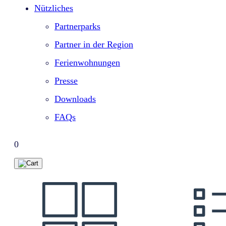
Nützliches
Partnerparks
Partner in der Region
Ferienwohnungen
Presse
Downloads
FAQs
0