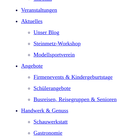
Veranstaltungen
Aktuelles
Unser Blog
Steinmetz-Workshop
Modellsportverein
Angebote
Firmenevents & Kindergeburtstage​
Schülerangebote
Busreisen, Reisegruppen & Senioren
Handwerk & Genuss
Schauwerkstatt
Gastronomie