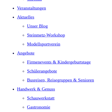
Veranstaltungen
Aktuelles
Unser Blog
Steinmetz-Workshop
Modellsportverein
Angebote
Firmenevents & Kindergeburtstage​
Schülerangebote
Busreisen, Reisegruppen & Senioren
Handwerk & Genuss
Schauwerkstatt
Gastronomie