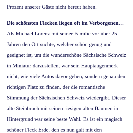
Prozent unserer Gäste nicht bereut haben.
Die schönsten Flecken liegen oft im Verborgenen…
Als Michael Lorenz mit seiner Familie vor über 25
Jahren den Ort suchte, welcher schön genug und
geeignet ist, um die wunderschöne Sächsische Schweiz
in Miniatur darzustellen, war sein Hauptaugenmerk
nicht, wie viele Autos davor gehen, sondern genau den
richtigen Platz zu finden, der die romantische
Stimmung der Sächsischen Schweiz wiedergibt. Dieser
alte Steinbruch mit seinen riesigen alten Bäumen im
Hintergrund war seine beste Wahl. Es ist ein magisch
schöner Fleck Erde, den es nun galt mit den