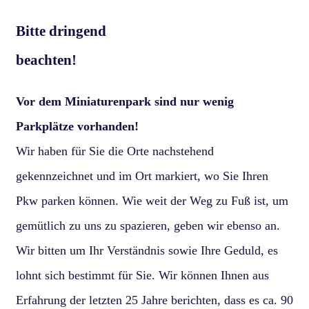
Bitte dringend
beachten!
Vor dem Miniaturenpark sind nur wenig
Parkplätze vorhanden!
Wir haben für Sie die Orte nachstehend
gekennzeichnet und im Ort markiert, wo Sie Ihren
Pkw parken können. Wie weit der Weg zu Fuß ist, um
gemütlich zu uns zu spazieren, geben wir ebenso an.
Wir bitten um Ihr Verständnis sowie Ihre Geduld, es
lohnt sich bestimmt für Sie. Wir können Ihnen aus
Erfahrung der letzten 25 Jahre berichten, dass es ca. 90