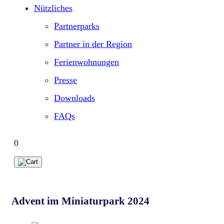
Nützliches
Partnerparks
Partner in der Region
Ferienwohnungen
Presse
Downloads
FAQs
0
Advent im Miniaturpark 2024