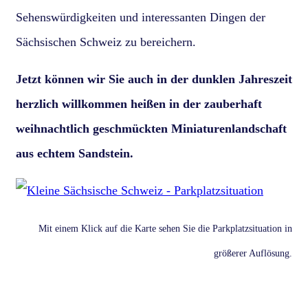
Sehenswürdigkeiten und interessanten Dingen der
Sächsischen Schweiz zu bereichern.
Jetzt können wir Sie auch in der dunklen Jahreszeit
herzlich willkommen heißen in der zauberhaft
weihnachtlich geschmückten Miniaturenlandschaft
aus echtem Sandstein.
Mit einem Klick auf die Karte sehen Sie die Parkplatzsituation in
größerer Auflösung.
Miniaturpark Kleine Sächsische Schweiz · 01829 Dorf