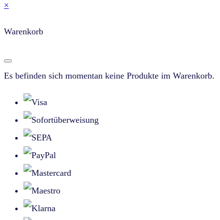
×
Warenkorb
Es befinden sich momentan keine Produkte im Warenkorb.