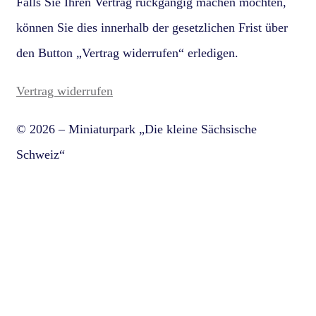
Falls Sie Ihren Vertrag rückgängig machen möchten,
können Sie dies innerhalb der gesetzlichen Frist über
den Button „Vertrag widerrufen“ erledigen.
Vertrag widerrufen
© 2026 – Miniaturpark „Die kleine Sächsische
Schweiz“