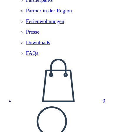
Partnerparks
Partner in der Region
Ferienwohnungen
Presse
Downloads
FAQs
0