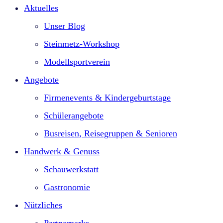
Aktuelles
Unser Blog
Steinmetz-Workshop
Modellsportverein
Angebote
Firmenevents & Kindergeburtstage​
Schülerangebote
Busreisen, Reisegruppen & Senioren
Handwerk & Genuss
Schauwerkstatt
Gastronomie
Nützliches