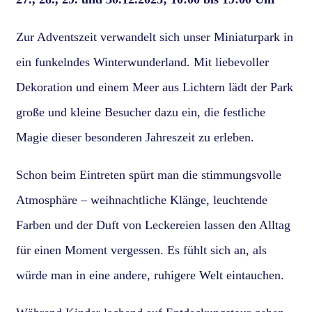
Zur Adventszeit verwandelt sich unser Miniaturpark in
ein funkelndes Winterwunderland. Mit liebevoller
Dekoration und einem Meer aus Lichtern lädt der Park
große und kleine Besucher dazu ein, die festliche
Magie dieser besonderen Jahreszeit zu erleben.
Schon beim Eintreten spürt man die stimmungsvolle
Atmosphäre – weihnachtliche Klänge, leuchtende
Farben und der Duft von Leckereien lassen den Alltag
für einen Moment vergessen. Es fühlt sich an, als
würde man in eine andere, ruhigere Welt eintauchen.