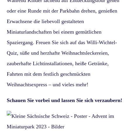
Während Kinder lachend auf Entdeckungstour gehen
oder eine Runde mit der Parkbahn drehen, genießen
Erwachsene die liebevoll gestalteten
Miniaturlandschaften bei einem gemütlichen
Spaziergang. Freuen Sie sich auf das Willi-Wichtel-
Quiz, süße und herzhafte Weihnachtsleckereien,
zauberhafte Lichtinstallationen, heiße Getränke,
Fahrten mit dem festlich geschmückten
Weihnachtsexpress – und vieles mehr!
Schauen Sie vorbei und lassen Sie sich verzaubern!