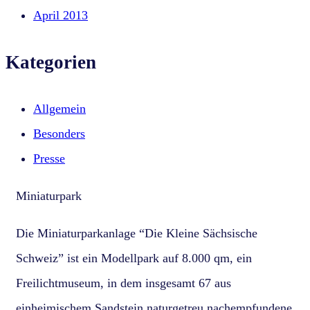
April 2013
Kategorien
Allgemein
Besonders
Presse
Miniaturpark
Die Miniaturparkanlage “Die Kleine Sächsische
Schweiz” ist ein Modellpark auf 8.000 qm, ein
Freilichtmuseum, in dem insgesamt 67 aus
einheimischem Sandstein naturgetreu nachempfundene