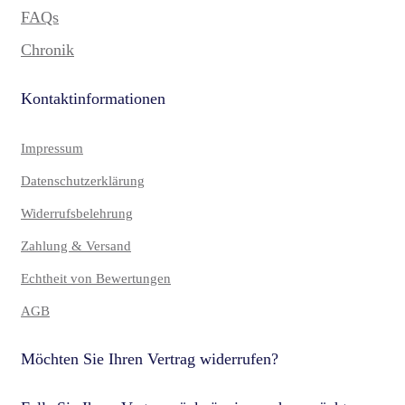
FAQs
Chronik
Kontaktinformationen
Impressum
Datenschutzerklärung
Widerrufsbelehrung
Zahlung & Versand
Echtheit von Bewertungen
AGB
Möchten Sie Ihren Vertrag widerrufen?