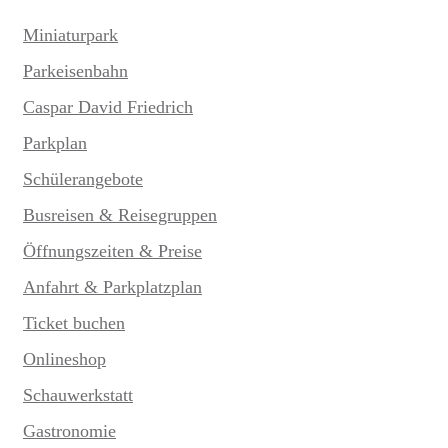
Miniaturpark
Parkeisenbahn
Caspar David Friedrich
Parkplan
Schülerangebote
Busreisen & Reisegruppen
Öffnungszeiten & Preise
Anfahrt & Parkplatzplan
Ticket buchen
Onlineshop
Schauwerkstatt
Gastronomie