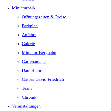
Miniaturpark
Öffnungszeiten & Preise
Parkplan
Anfahrt
Galerie
Miniatur-Bergbahn
Gartenanlage
Dampffähre
Caspar David Friedrich
Team
Chronik
Veranstaltungen