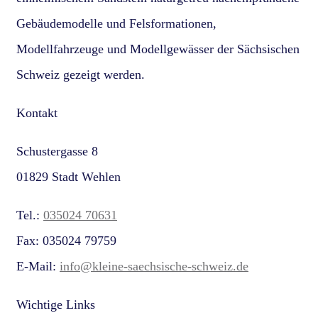
Gebäudemodelle und Felsformationen,
Modellfahrzeuge und Modellgewässer der Sächsischen
Schweiz gezeigt werden.
Kontakt
Schustergasse 8
01829 Stadt Wehlen
Tel.:
035024 70631
Fax: 035024 79759
E-Mail:
info@kleine-saechsische-schweiz.de
Wichtige Links