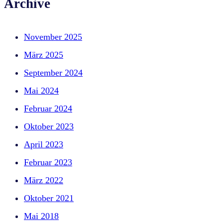
Archive
November 2025
März 2025
September 2024
Mai 2024
Februar 2024
Oktober 2023
April 2023
Februar 2023
März 2022
Oktober 2021
Mai 2018