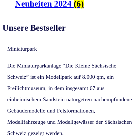
Neuheiten 2024
(6)
Unsere Bestseller
Miniaturpark
Die Miniaturparkanlage “Die Kleine Sächsische
Schweiz” ist ein Modellpark auf 8.000 qm, ein
Freilichtmuseum, in dem insgesamt 67 aus
einheimischem Sandstein naturgetreu nachempfundene
Gebäudemodelle und Felsformationen,
Modellfahrzeuge und Modellgewässer der Sächsischen
Schweiz gezeigt werden.