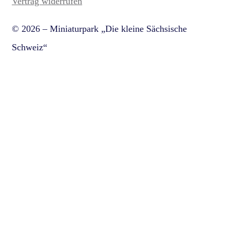
Vertrag widerrufen
© 2026 – Miniaturpark „Die kleine Sächsische
Schweiz“