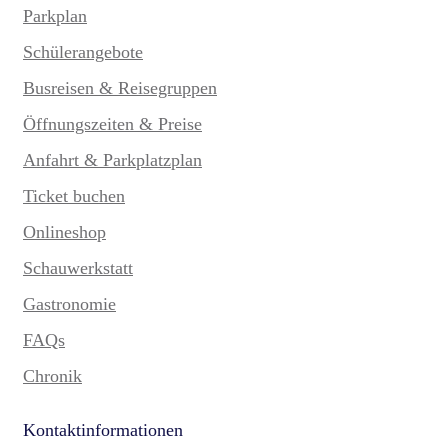
Parkplan
Schülerangebote
Busreisen & Reisegruppen
Öffnungszeiten & Preise
Anfahrt & Parkplatzplan
Ticket buchen
Onlineshop
Schauwerkstatt
Gastronomie
FAQs
Chronik
Kontaktinformationen