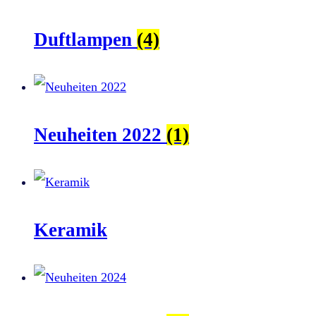
Duftlampen
(4)
Neuheiten 2022
(1)
Keramik