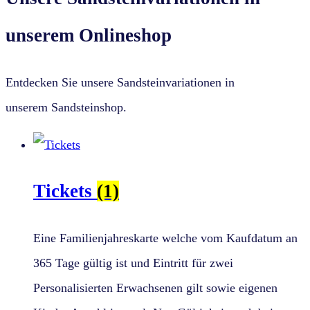
unserem Onlineshop
Entdecken Sie unsere Sandsteinvariationen in
unserem Sandsteinshop.
Tickets
(1)
Eine Familienjahreskarte welche vom Kaufdatum an
365 Tage gültig ist und Eintritt für zwei
Personalisierten Erwachsenen gilt sowie eigenen