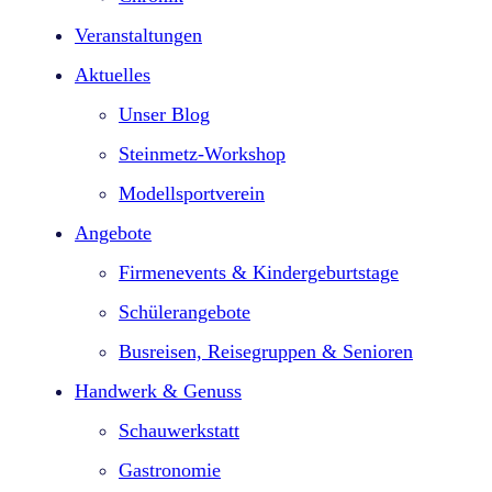
Veranstaltungen
Aktuelles
Unser Blog
Steinmetz-Workshop
Modellsportverein
Angebote
Firmenevents & Kindergeburtstage​
Schülerangebote
Busreisen, Reisegruppen & Senioren
Handwerk & Genuss
Schauwerkstatt
Gastronomie