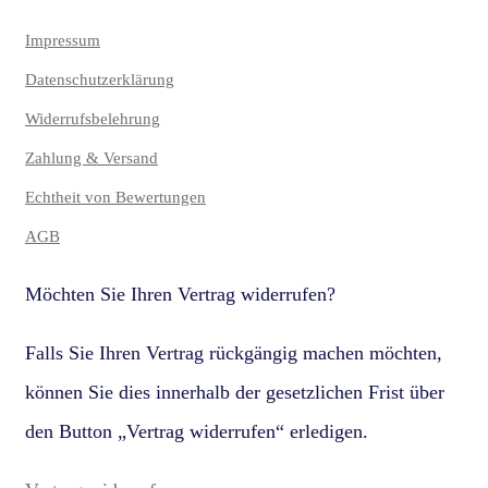
Impressum
Datenschutzerklärung
Widerrufsbelehrung
Zahlung & Versand
Echtheit von Bewertungen
AGB
Möchten Sie Ihren Vertrag widerrufen?
Falls Sie Ihren Vertrag rückgängig machen möchten,
können Sie dies innerhalb der gesetzlichen Frist über
den Button „Vertrag widerrufen“ erledigen.