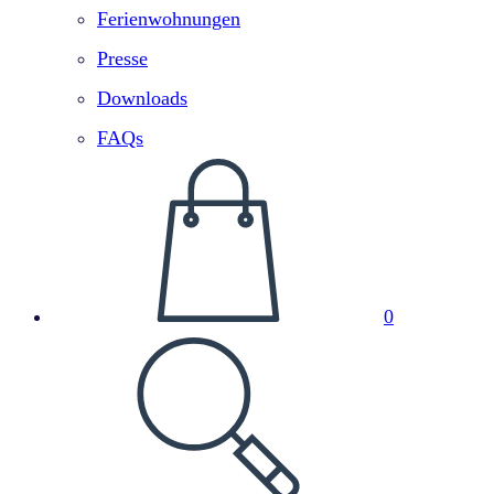
Ferienwohnungen
Presse
Downloads
FAQs
0