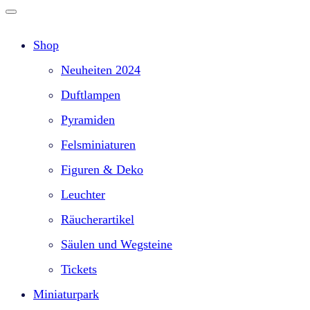
Shop
Neuheiten 2024
Duftlampen
Pyramiden
Felsminiaturen
Figuren & Deko
Leuchter
Räucherartikel
Säulen und Wegsteine
Tickets
Miniaturpark