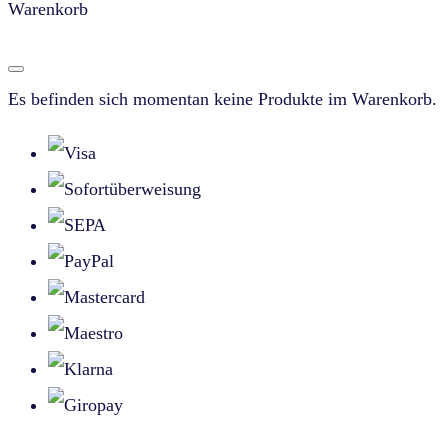
Warenkorb
Es befinden sich momentan keine Produkte im Warenkorb.