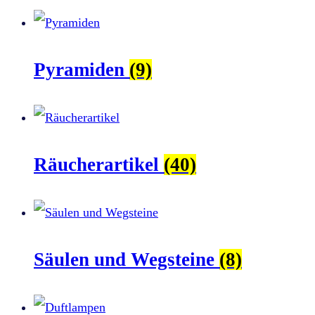
Pyramiden
(9)
Räucherartikel
(40)
Säulen und Wegsteine
(8)