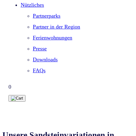
Nützliches
Partnerparks
Partner in der Region
Ferienwohnungen
Presse
Downloads
FAQs
0
Unsere Sandsteinvariationen in