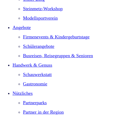
Steinmetz-Workshop
Modellsportverein
Angebote
Firmenevents & Kindergeburtstage​
Schülerangebote
Busreisen, Reisegruppen & Senioren
Handwerk & Genuss
Schauwerkstatt
Gastronomie
Nützliches
Partnerparks
Partner in der Region