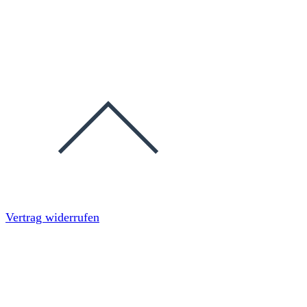
Vertrag widerrufen