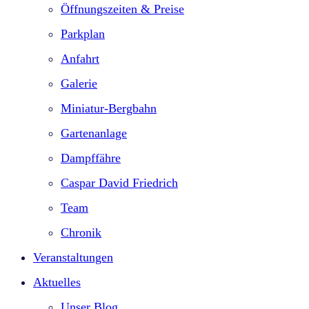
Öffnungszeiten & Preise
Parkplan
Anfahrt
Galerie
Miniatur-Bergbahn
Gartenanlage
Dampffähre
Caspar David Friedrich
Team
Chronik
Veranstaltungen
Aktuelles
Unser Blog