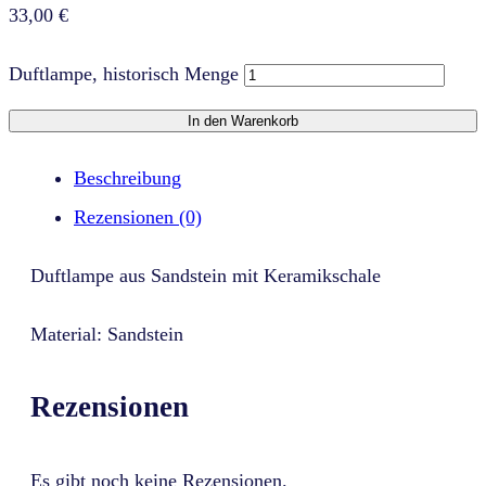
33,00
€
Duftlampe, historisch Menge
In den Warenkorb
Beschreibung
Rezensionen (0)
Duftlampe aus Sandstein mit Keramikschale
Material: Sandstein
Rezensionen
Es gibt noch keine Rezensionen.