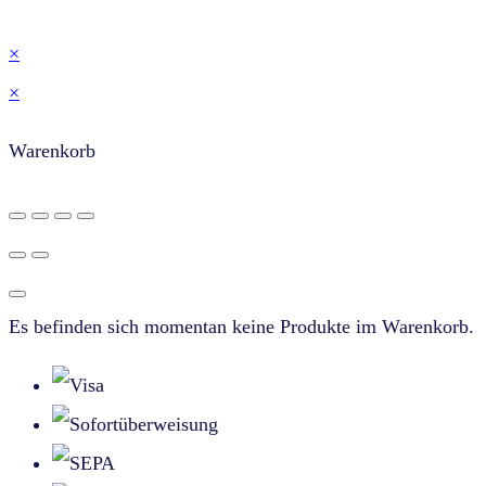
×
×
Warenkorb
Es befinden sich momentan keine Produkte im Warenkorb.