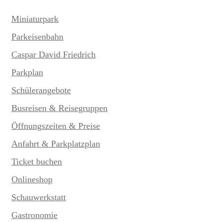
Miniaturpark
Parkeisenbahn
Caspar David Friedrich
Parkplan
Schülerangebote
Busreisen & Reisegruppen
Öffnungszeiten & Preise
Anfahrt & Parkplatzplan
Ticket buchen
Onlineshop
Schauwerkstatt
Gastronomie