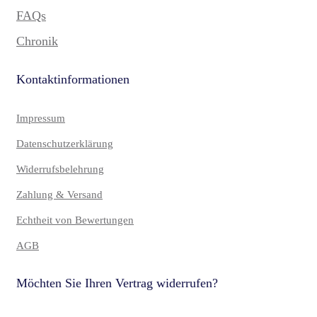
FAQs
Chronik
Kontaktinformationen
Impressum
Datenschutzerklärung
Widerrufsbelehrung
Zahlung & Versand
Echtheit von Bewertungen
AGB
Möchten Sie Ihren Vertrag widerrufen?