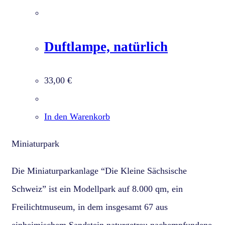
Duftlampe, natürlich
33,00
€
In den Warenkorb
Miniaturpark
Die Miniaturparkanlage “Die Kleine Sächsische
Schweiz” ist ein Modellpark auf 8.000 qm, ein
Freilichtmuseum, in dem insgesamt 67 aus