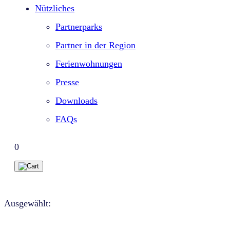
Nützliches
Partnerparks
Partner in der Region
Ferienwohnungen
Presse
Downloads
FAQs
0
Ausgewählt: