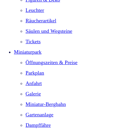
Leuchter
Räucherartikel
Säulen und Wegsteine
Tickets
Miniaturpark
Öffnungszeiten & Preise
Parkplan
Anfahrt
Galerie
Miniatur-Bergbahn
Gartenanlage
Dampffähre