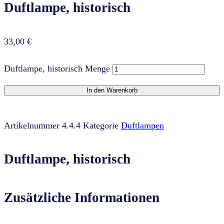
Duftlampe, historisch
33,00
€
Duftlampe, historisch Menge
In den Warenkorb
Artikelnummer
4.4.4
Kategorie
Duftlampen
Duftlampe, historisch
Zusätzliche Informationen