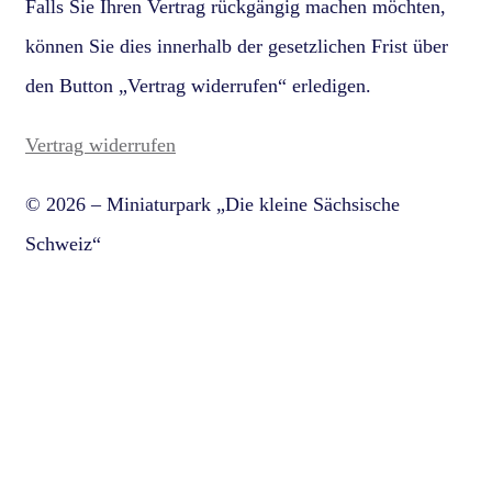
Falls Sie Ihren Vertrag rückgängig machen möchten,
können Sie dies innerhalb der gesetzlichen Frist über
den Button „Vertrag widerrufen“ erledigen.
Vertrag widerrufen
© 2026 – Miniaturpark „Die kleine Sächsische
Schweiz“