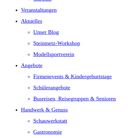
Veranstaltungen
Aktuelles
Unser Blog
Steinmetz-Workshop
Modellsportverein
Angebote
Firmenevents & Kindergeburtstage​
Schülerangebote
Busreisen, Reisegruppen & Senioren
Handwerk & Genuss
Schauwerkstatt
Gastronomie