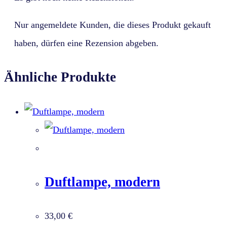
Nur angemeldete Kunden, die dieses Produkt gekauft
haben, dürfen eine Rezension abgeben.
Ähnliche Produkte
Duftlampe, modern
33,00
€