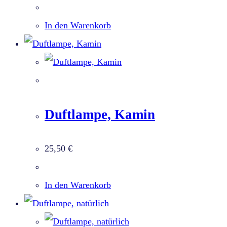
In den Warenkorb
Duftlampe, Kamin
25,50
€
In den Warenkorb