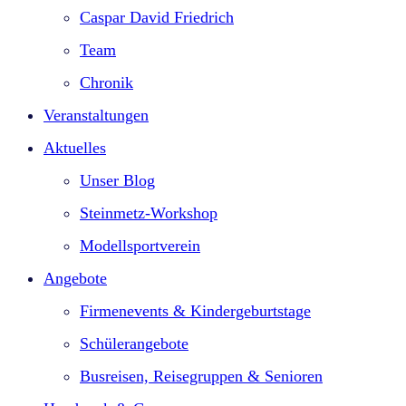
Caspar David Friedrich
Team
Chronik
Veranstaltungen
Aktuelles
Unser Blog
Steinmetz-Workshop
Modellsportverein
Angebote
Firmenevents & Kindergeburtstage​
Schülerangebote
Busreisen, Reisegruppen & Senioren