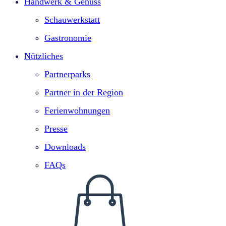
Handwerk & Genuss
Schauwerkstatt
Gastronomie
Nützliches
Partnerparks
Partner in der Region
Ferienwohnungen
Presse
Downloads
FAQs