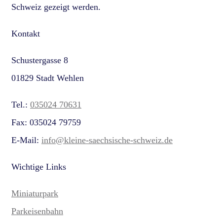
Schweiz gezeigt werden.
Kontakt
Schustergasse 8
01829 Stadt Wehlen
Tel.:
035024 70631
Fax: 035024 79759
E-Mail:
info@kleine-saechsische-schweiz.de
Wichtige Links
Miniaturpark
Parkeisenbahn