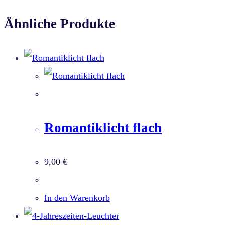
Ähnliche Produkte
Romantiklicht flach
9,00
€
In den Warenkorb