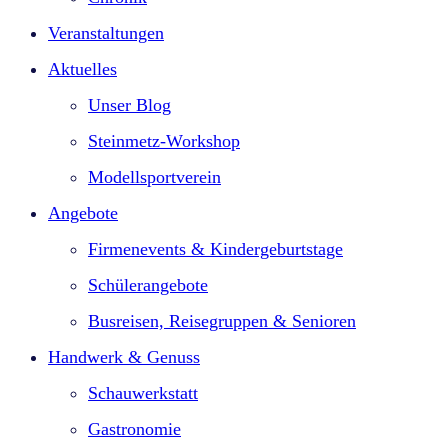
Veranstaltungen
Aktuelles
Unser Blog
Steinmetz-Workshop
Modellsportverein
Angebote
Firmenevents & Kindergeburtstage​
Schülerangebote
Busreisen, Reisegruppen & Senioren
Handwerk & Genuss
Schauwerkstatt
Gastronomie