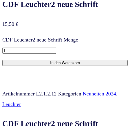
CDF Leuchter2 neue Schrift
15,50
€
CDF Leuchter2 neue Schrift Menge
In den Warenkorb
Artikelnummer
L2.1.2.12
Kategorien
Neuheiten 2024
,
Leuchter
CDF Leuchter2 neue Schrift