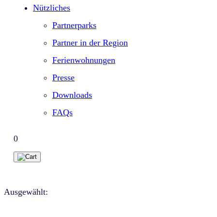
Nützliches
Partnerparks
Partner in der Region
Ferienwohnungen
Presse
Downloads
FAQs
0
Ausgewählt: