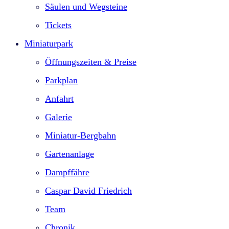
Säulen und Wegsteine
Tickets
Miniaturpark
Öffnungszeiten & Preise
Parkplan
Anfahrt
Galerie
Miniatur-Bergbahn
Gartenanlage
Dampffähre
Caspar David Friedrich
Team
Chronik