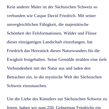
Kein anderer Maler ist der Sächsischen Schweiz so
verbunden wie Caspar David Friedrich. Mit seiner
unvergleichlichen Fähigkeit, die majestätische
Schönheit der Felsformationen, Wälder und Flüsse
dieser einzigartigen Landschaft einzufangen, hat
Friedrich das Herzstück dieses Naturwunders für die
Ewigkeit festgehalten. Seine Gemälde strahlen eine tiefe
Verbundenheit mit der Natur aus und laden den
Betrachter ein, in die mystische Welt der Sächsischen
Schweiz einzutauchen.
Um die Liebe des Künstlers zur Sächsischen Schweiz zu
feiern, haben wir zum 250. Geburtstag Friedrichs ein