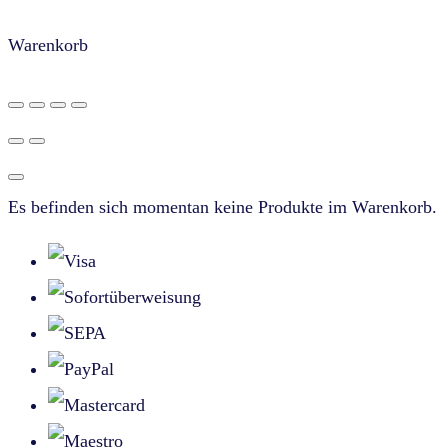
Warenkorb
Es befinden sich momentan keine Produkte im Warenkorb.