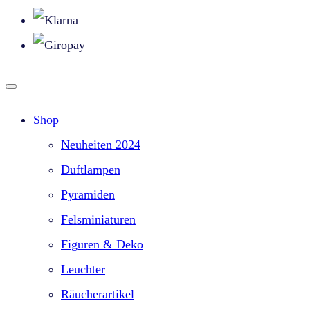
Shop
Neuheiten 2024
Duftlampen
Pyramiden
Felsminiaturen
Figuren & Deko
Leuchter
Räucherartikel