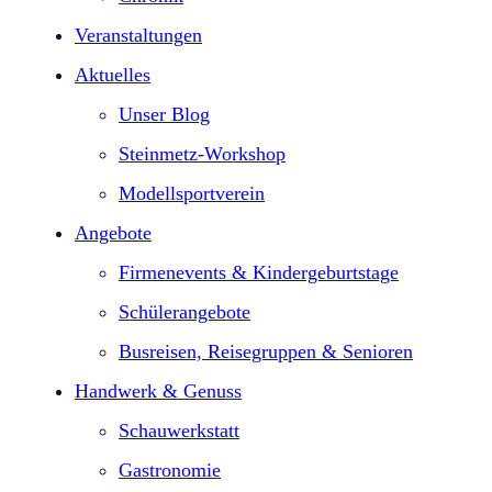
Veranstaltungen
Aktuelles
Unser Blog
Steinmetz-Workshop
Modellsportverein
Angebote
Firmenevents & Kindergeburtstage​
Schülerangebote
Busreisen, Reisegruppen & Senioren
Handwerk & Genuss
Schauwerkstatt
Gastronomie