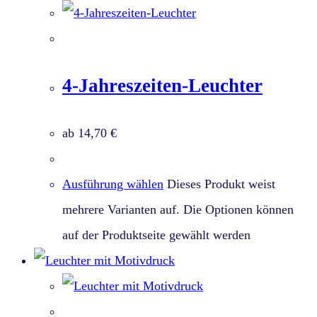
4-Jahreszeiten-Leuchter
ab
14,70
€
Ausführung wählen
Dieses Produkt weist
mehrere Varianten auf. Die Optionen können
auf der Produktseite gewählt werden