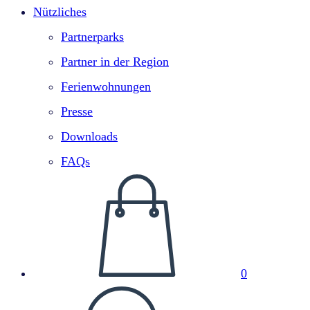
Nützliches
Partnerparks
Partner in der Region
Ferienwohnungen
Presse
Downloads
FAQs
0