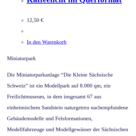
12,50
€
In den Warenkorb
Miniaturpark
Die Miniaturparkanlage “Die Kleine Sächsische
Schweiz” ist ein Modellpark auf 8.000 qm, ein
Freilichtmuseum, in dem insgesamt 67 aus
einheimischem Sandstein naturgetreu nachempfundene
Gebäudemodelle und Felsformationen,
Modellfahrzeuge und Modellgewässer der Sächsischen