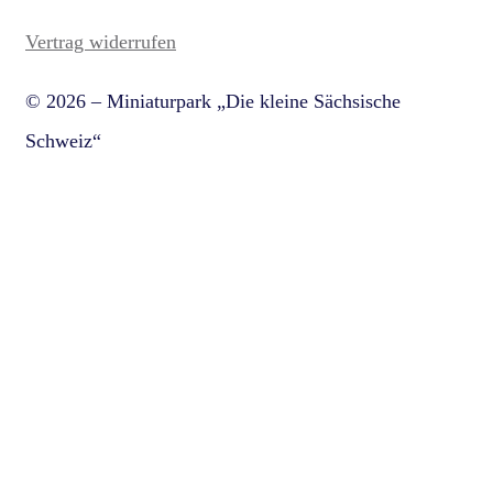
Vertrag widerrufen
© 2026 – Miniaturpark „Die kleine Sächsische
Schweiz“