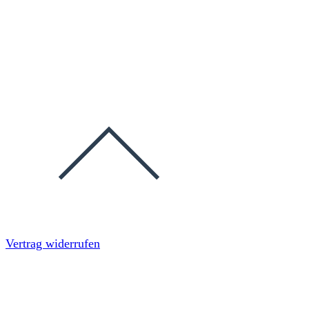
Vertrag widerrufen