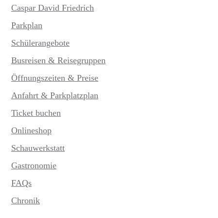
Caspar David Friedrich
Parkplan
Schülerangebote
Busreisen & Reisegruppen
Öffnungszeiten & Preise
Anfahrt & Parkplatzplan
Ticket buchen
Onlineshop
Schauwerkstatt
Gastronomie
FAQs
Chronik