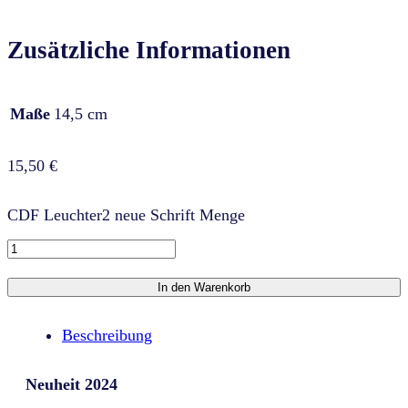
Zusätzliche Informationen
Maße
14,5 cm
15,50
€
CDF Leuchter2 neue Schrift Menge
In den Warenkorb
Beschreibung
Neuheit 2024