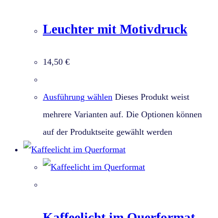
Leuchter mit Motivdruck
14,50
€
Ausführung wählen
Dieses Produkt weist
mehrere Varianten auf. Die Optionen können
auf der Produktseite gewählt werden
Kaffeelicht im Querformat