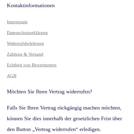
Kontaktinformationen
Impressum
Datenschutzerklärung
Widerrufsbelehrung
Zahlung & Versand
Echtheit von Bewertungen
AGB
Möchten Sie Ihren Vertrag widerrufen?
Falls Sie Ihren Vertrag rückgängig machen möchten,
können Sie dies innerhalb der gesetzlichen Frist über
den Button „Vertrag widerrufen“ erledigen.