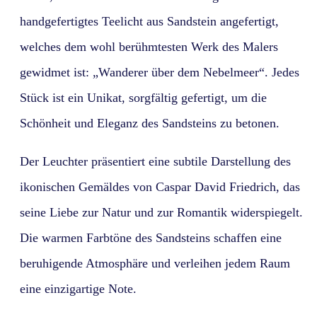
handgefertigtes Teelicht aus Sandstein angefertigt,
welches dem wohl berühmtesten Werk des Malers
gewidmet ist: „Wanderer über dem Nebelmeer“. Jedes
Stück ist ein Unikat, sorgfältig gefertigt, um die
Schönheit und Eleganz des Sandsteins zu betonen.
Der Leuchter präsentiert eine subtile Darstellung des
ikonischen Gemäldes von Caspar David Friedrich, das
seine Liebe zur Natur und zur Romantik widerspiegelt.
Die warmen Farbtöne des Sandsteins schaffen eine
beruhigende Atmosphäre und verleihen jedem Raum
eine einzigartige Note.