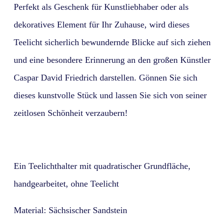
Perfekt als Geschenk für Kunstliebhaber oder als
dekoratives Element für Ihr Zuhause, wird dieses
Teelicht sicherlich bewundernde Blicke auf sich ziehen
und eine besondere Erinnerung an den großen Künstler
Caspar David Friedrich darstellen. Gönnen Sie sich
dieses kunstvolle Stück und lassen Sie sich von seiner
zeitlosen Schönheit verzaubern!
Ein Teelichthalter mit quadratischer Grundfläche,
handgearbeitet, ohne Teelicht
Material: Sächsischer Sandstein