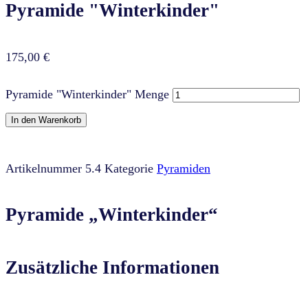
Pyramide "Winterkinder"
175,00
€
Pyramide "Winterkinder" Menge
In den Warenkorb
Artikelnummer
5.4
Kategorie
Pyramiden
Pyramide „Winterkinder“
Zusätzliche Informationen