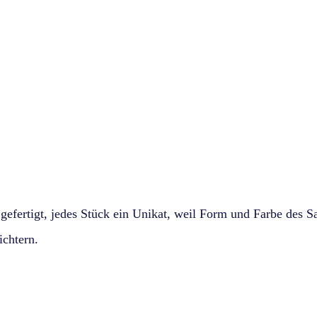
fertigt, jedes Stück ein Unikat, weil Form und Farbe des Sa
ichtern.