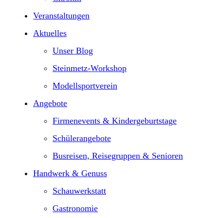
Veranstaltungen
Aktuelles
Unser Blog
Steinmetz-Workshop
Modellsportverein
Angebote
Firmenevents & Kindergeburtstage​
Schülerangebote
Busreisen, Reisegruppen & Senioren
Handwerk & Genuss
Schauwerkstatt
Gastronomie