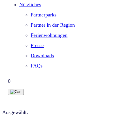
Nützliches
Partnerparks
Partner in der Region
Ferienwohnungen
Presse
Downloads
FAQs
0
Ausgewählt: