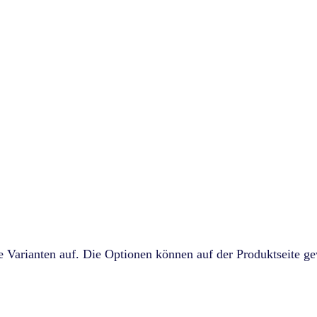
e Varianten auf. Die Optionen können auf der Produktseite g