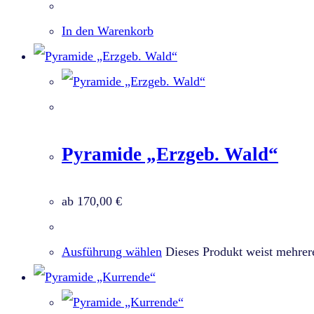
In den Warenkorb
Pyramide „Erzgeb. Wald“
ab
170,00
€
Ausführung wählen
Dieses Produkt weist mehrer