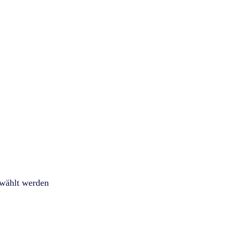
ewählt werden