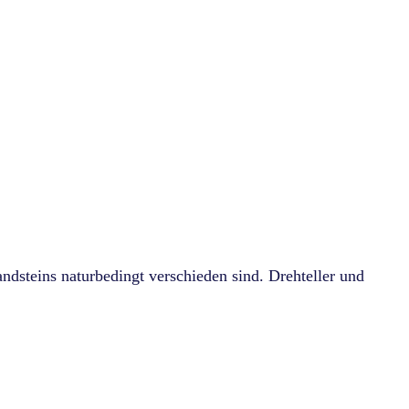
ndsteins naturbedingt verschieden sind. Drehteller und