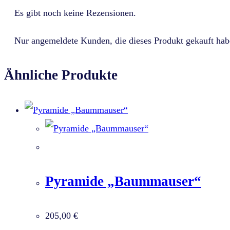
Es gibt noch keine Rezensionen.
Nur angemeldete Kunden, die dieses Produkt gekauft hab
Ähnliche Produkte
Pyramide „Baummauser“
205,00
€