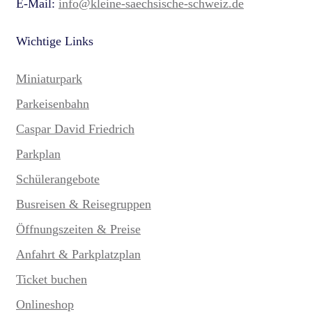
E-Mail:
info@kleine-saechsische-schweiz.de
Wichtige Links
Miniaturpark
Parkeisenbahn
Caspar David Friedrich
Parkplan
Schülerangebote
Busreisen & Reisegruppen
Öffnungszeiten & Preise
Anfahrt & Parkplatzplan
Ticket buchen
Onlineshop