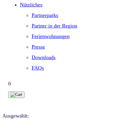
Nützliches
Partnerparks
Partner in der Region
Ferienwohnungen
Presse
Downloads
FAQs
0
Ausgewählt: