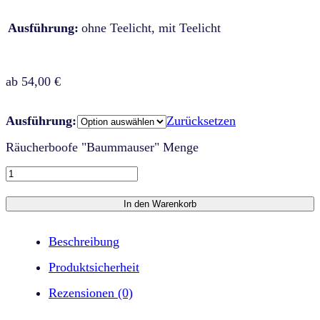
Ausführung:
ohne Teelicht, mit Teelicht
ab
54,00
€
Ausführung:
Zurücksetzen
Räucherboofe "Baummauser" Menge
In den Warenkorb
Beschreibung
Produktsicherheit
Rezensionen (0)