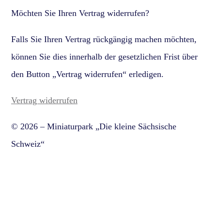
Möchten Sie Ihren Vertrag widerrufen?
Falls Sie Ihren Vertrag rückgängig machen möchten,
können Sie dies innerhalb der gesetzlichen Frist über
den Button „Vertrag widerrufen“ erledigen.
Vertrag widerrufen
© 2026 – Miniaturpark „Die kleine Sächsische
Schweiz“