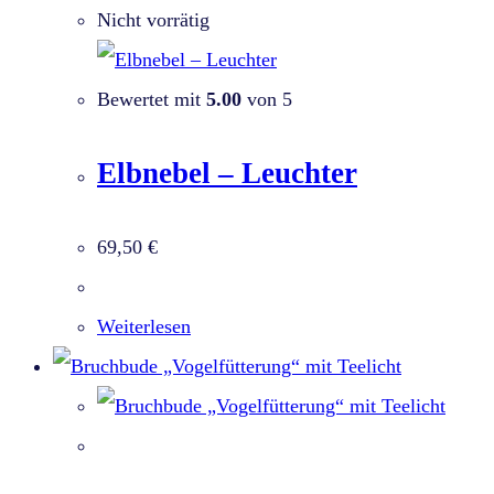
Nicht vorrätig
Bewertet mit
5.00
von 5
Elbnebel – Leuchter
69,50
€
Weiterlesen