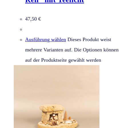
47,50
€
Ausführung wählen
Dieses Produkt weist
mehrere Varianten auf. Die Optionen können
auf der Produktseite gewählt werden