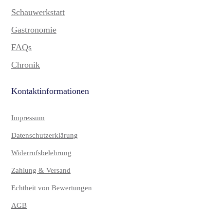
Schauwerkstatt
Gastronomie
FAQs
Chronik
Kontaktinformationen
Impressum
Datenschutzerklärung
Widerrufsbelehrung
Zahlung & Versand
Echtheit von Bewertungen
AGB