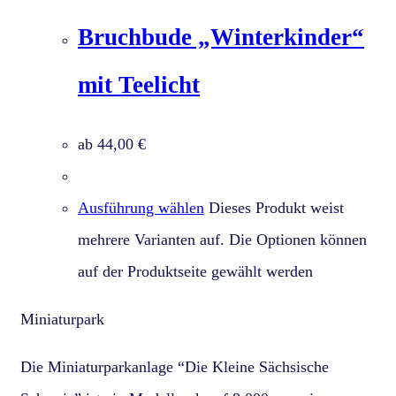
Bruchbude „Winterkinder“
mit Teelicht
ab
44,00
€
Ausführung wählen
Dieses Produkt weist
mehrere Varianten auf. Die Optionen können
auf der Produktseite gewählt werden
Miniaturpark
Die Miniaturparkanlage “Die Kleine Sächsische