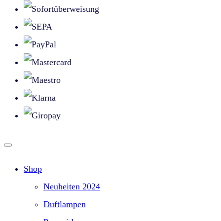
Shop
Neuheiten 2024
Duftlampen