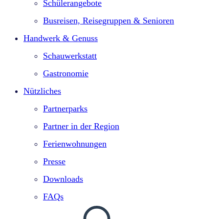
Schülerangebote
Busreisen, Reisegruppen & Senioren
Handwerk & Genuss
Schauwerkstatt
Gastronomie
Nützliches
Partnerparks
Partner in der Region
Ferienwohnungen
Presse
Downloads
FAQs