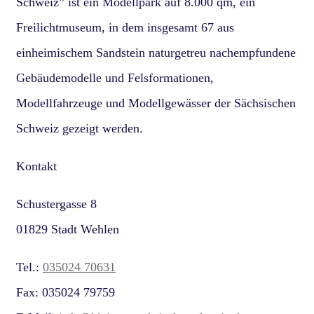
Schweiz” ist ein Modellpark auf 8.000 qm, ein
Freilichtmuseum, in dem insgesamt 67 aus
einheimischem Sandstein naturgetreu nachempfundene
Gebäudemodelle und Felsformationen,
Modellfahrzeuge und Modellgewässer der Sächsischen
Schweiz gezeigt werden.
Kontakt
Schustergasse 8
01829 Stadt Wehlen
Tel.:
035024 70631
Fax: 035024 79759