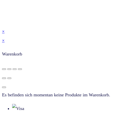
×
×
Warenkorb
Es befinden sich momentan keine Produkte im Warenkorb.