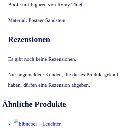
Boofe mit Figuren von Romy Thiel
Material: Postaer Sandstein
Rezensionen
Es gibt noch keine Rezensionen.
Nur angemeldete Kunden, die dieses Produkt gekauft
haben, dürfen eine Rezension abgeben.
Ähnliche Produkte