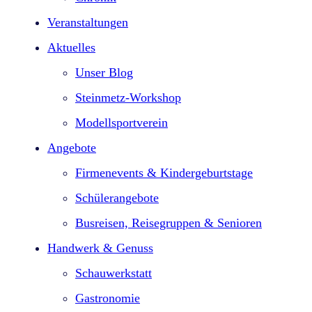
Veranstaltungen
Aktuelles
Unser Blog
Steinmetz-Workshop
Modellsportverein
Angebote
Firmenevents & Kindergeburtstage​
Schülerangebote
Busreisen, Reisegruppen & Senioren
Handwerk & Genuss
Schauwerkstatt
Gastronomie