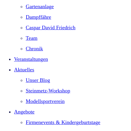
Gartenanlage
Dampffähre
Caspar David Friedrich
Team
Chronik
Veranstaltungen
Aktuelles
Unser Blog
Steinmetz-Workshop
Modellsportverein
Angebote
Firmenevents & Kindergeburtstage​