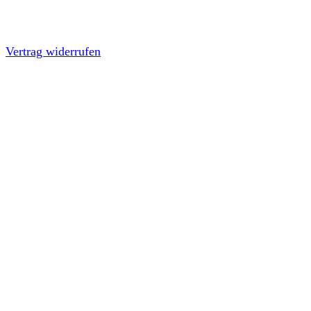
Vertrag widerrufen