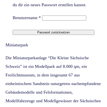
du dir ein neues Passwort erstellen kannst.
Erforderlich
Benutzername
*
Passwort zurücksetzen
Miniaturpark
Die Miniaturparkanlage “Die Kleine Sächsische
Schweiz” ist ein Modellpark auf 8.000 qm, ein
Freilichtmuseum, in dem insgesamt 67 aus
einheimischem Sandstein naturgetreu nachempfundene
Gebäudemodelle und Felsformationen,
Modellfahrzeuge und Modellgewässer der Sächsischen