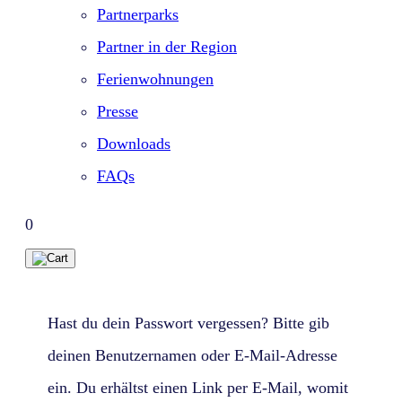
Partnerparks
Partner in der Region
Ferienwohnungen
Presse
Downloads
FAQs
0
Hast du dein Passwort vergessen? Bitte gib
deinen Benutzernamen oder E-Mail-Adresse
ein. Du erhältst einen Link per E-Mail, womit