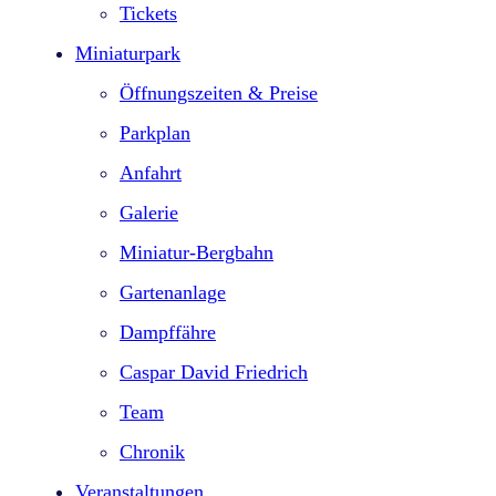
Tickets
Miniaturpark
Öffnungszeiten & Preise
Parkplan
Anfahrt
Galerie
Miniatur-Bergbahn
Gartenanlage
Dampffähre
Caspar David Friedrich
Team
Chronik
Veranstaltungen