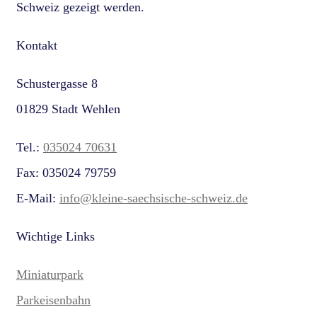
Schweiz gezeigt werden.
Kontakt
Schustergasse 8
01829 Stadt Wehlen
Tel.:
035024 70631
Fax: 035024 79759
E-Mail:
info@kleine-saechsische-schweiz.de
Wichtige Links
Miniaturpark
Parkeisenbahn