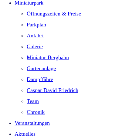
Miniaturpark
Öffnungszeiten & Preise
Parkplan
Anfahrt
Galerie
Miniatur-Bergbahn
Gartenanlage
Dampffähre
Caspar David Friedrich
Team
Chronik
Veranstaltungen
Aktuelles