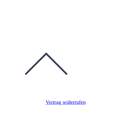
Vertrag widerrufen