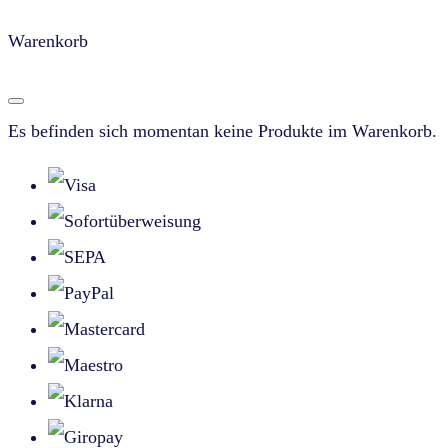
Warenkorb
Es befinden sich momentan keine Produkte im Warenkorb.