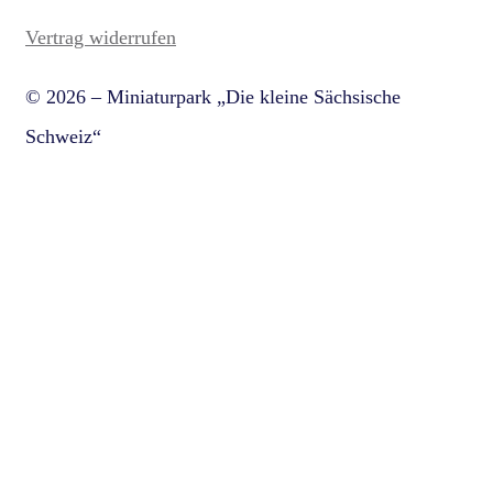
Vertrag widerrufen
© 2026 – Miniaturpark „Die kleine Sächsische
Schweiz“