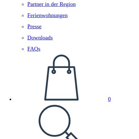
Partner in der Region
Ferienwohnungen
Presse
Downloads
FAQs
0