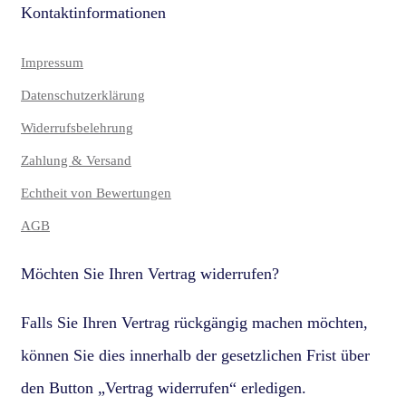
Kontaktinformationen
Impressum
Datenschutzerklärung
Widerrufsbelehrung
Zahlung & Versand
Echtheit von Bewertungen
AGB
Möchten Sie Ihren Vertrag widerrufen?
Falls Sie Ihren Vertrag rückgängig machen möchten,
können Sie dies innerhalb der gesetzlichen Frist über
den Button „Vertrag widerrufen“ erledigen.