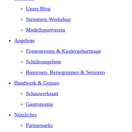
Unser Blog
Steinmetz-Workshop
Modellsportverein
Angebote
Firmenevents & Kindergeburtstage​
Schülerangebote
Busreisen, Reisegruppen & Senioren
Handwerk & Genuss
Schauwerkstatt
Gastronomie
Nützliches
Partnerparks