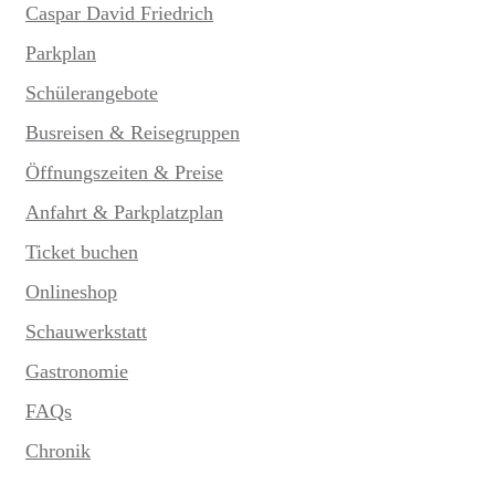
Caspar David Friedrich
Parkplan
Schülerangebote
Busreisen & Reisegruppen
Öffnungszeiten & Preise
Anfahrt & Parkplatzplan
Ticket buchen
Onlineshop
Schauwerkstatt
Gastronomie
FAQs
Chronik