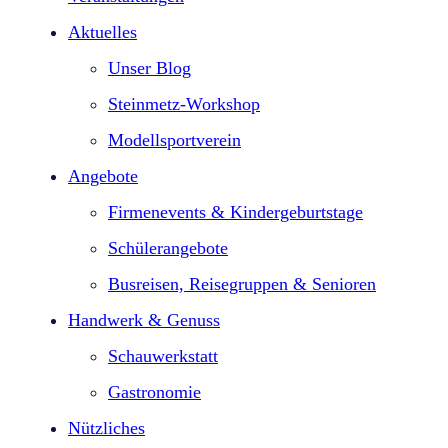
Aktuelles
Unser Blog
Steinmetz-Workshop
Modellsportverein
Angebote
Firmenevents & Kindergeburtstage​
Schülerangebote
Busreisen, Reisegruppen & Senioren
Handwerk & Genuss
Schauwerkstatt
Gastronomie
Nützliches