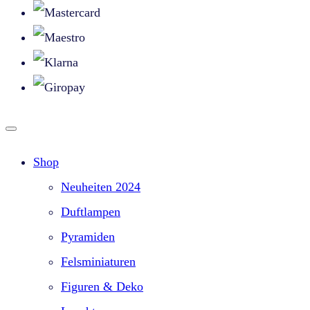
Shop
Neuheiten 2024
Duftlampen
Pyramiden
Felsminiaturen
Figuren & Deko