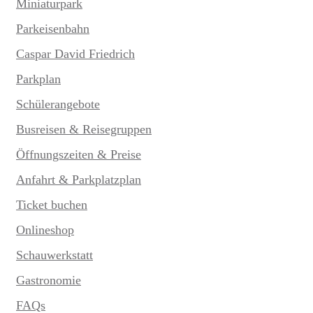
Miniaturpark
Parkeisenbahn
Caspar David Friedrich
Parkplan
Schülerangebote
Busreisen & Reisegruppen
Öffnungszeiten & Preise
Anfahrt & Parkplatzplan
Ticket buchen
Onlineshop
Schauwerkstatt
Gastronomie
FAQs