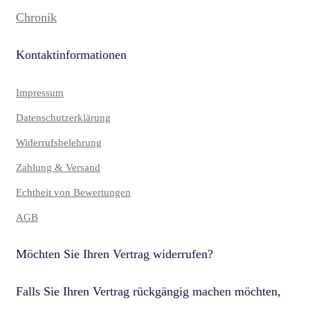
Chronik
Kontaktinformationen
Impressum
Datenschutzerklärung
Widerrufsbelehrung
Zahlung & Versand
Echtheit von Bewertungen
AGB
Möchten Sie Ihren Vertrag widerrufen?
Falls Sie Ihren Vertrag rückgängig machen möchten,