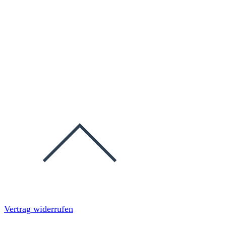
Vertrag widerrufen