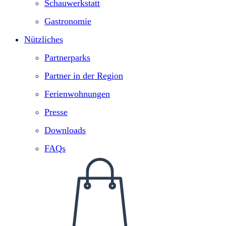
Schauwerkstatt
Gastronomie
Nützliches
Partnerparks
Partner in der Region
Ferienwohnungen
Presse
Downloads
FAQs