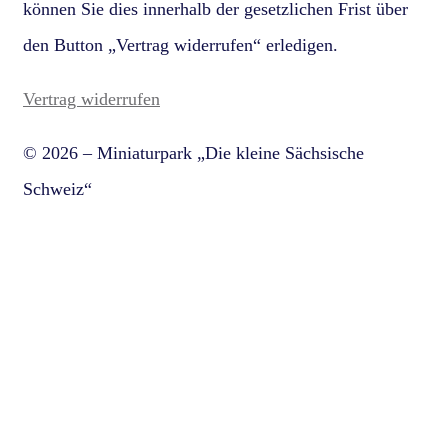
können Sie dies innerhalb der gesetzlichen Frist über
den Button „Vertrag widerrufen“ erledigen.
Vertrag widerrufen
© 2026 – Miniaturpark „Die kleine Sächsische
Schweiz“