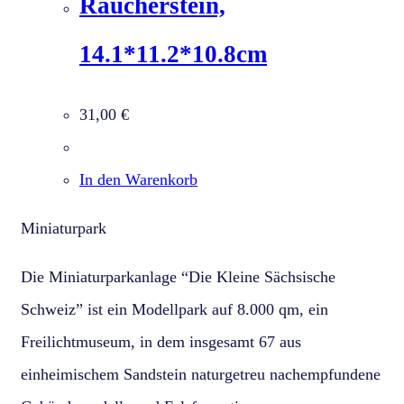
Räucherstein,
14.1*11.2*10.8cm
31,00
€
In den Warenkorb
Miniaturpark
Die Miniaturparkanlage “Die Kleine Sächsische
Schweiz” ist ein Modellpark auf 8.000 qm, ein
Freilichtmuseum, in dem insgesamt 67 aus
einheimischem Sandstein naturgetreu nachempfundene