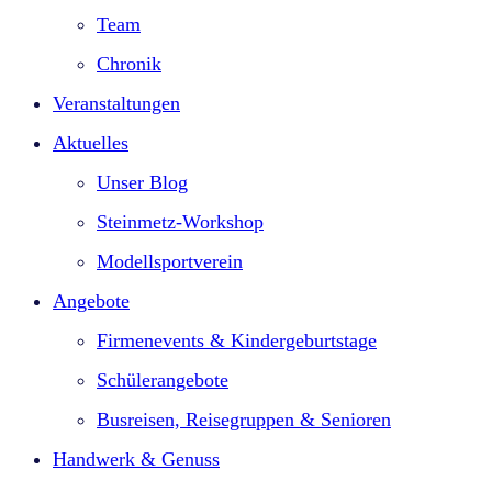
Team
Chronik
Veranstaltungen
Aktuelles
Unser Blog
Steinmetz-Workshop
Modellsportverein
Angebote
Firmenevents & Kindergeburtstage​
Schülerangebote
Busreisen, Reisegruppen & Senioren
Handwerk & Genuss