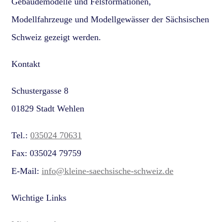
Gebäudemodelle und Felsformationen,
Modellfahrzeuge und Modellgewässer der Sächsischen
Schweiz gezeigt werden.
Kontakt
Schustergasse 8
01829 Stadt Wehlen
Tel.:
035024 70631
Fax: 035024 79759
E-Mail:
info@kleine-saechsische-schweiz.de
Wichtige Links