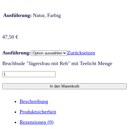
Ausführung:
Natur, Farbig
47,50
€
Ausführung:
Zurücksetzen
Bruchbude "Jägersfrau mit Reh" mit Teelicht Menge
In den Warenkorb
Beschreibung
Produktsicherheit
Rezensionen (0)