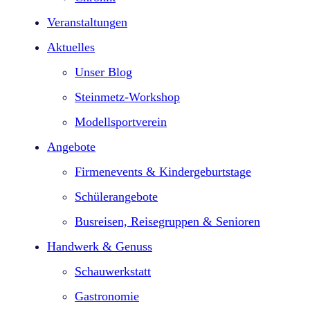
Veranstaltungen
Aktuelles
Unser Blog
Steinmetz-Workshop
Modellsportverein
Angebote
Firmenevents & Kindergeburtstage​
Schülerangebote
Busreisen, Reisegruppen & Senioren
Handwerk & Genuss
Schauwerkstatt
Gastronomie