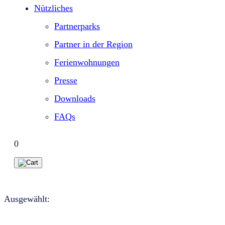
Nützliches
Partnerparks
Partner in der Region
Ferienwohnungen
Presse
Downloads
FAQs
0
Ausgewählt: