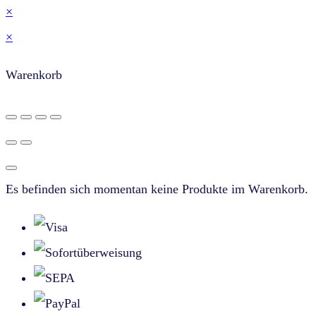
×
×
Warenkorb
Es befinden sich momentan keine Produkte im Warenkorb.