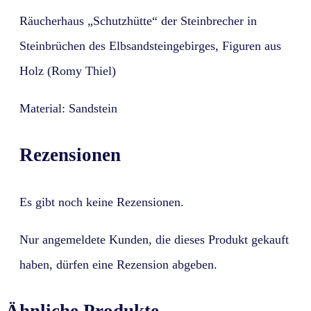
Räucherhaus „Schutzhütte“ der Steinbrecher in
Steinbrüchen des Elbsandsteingebirges, Figuren aus
Holz (Romy Thiel)
Material: Sandstein
Rezensionen
Es gibt noch keine Rezensionen.
Nur angemeldete Kunden, die dieses Produkt gekauft
haben, dürfen eine Rezension abgeben.