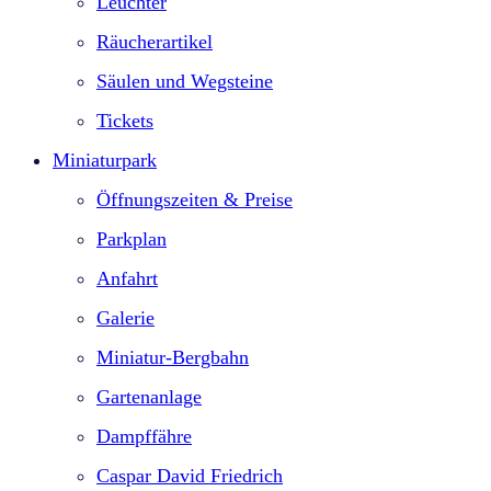
Leuchter
Räucherartikel
Säulen und Wegsteine
Tickets
Miniaturpark
Öffnungszeiten & Preise
Parkplan
Anfahrt
Galerie
Miniatur-Bergbahn
Gartenanlage
Dampffähre
Caspar David Friedrich