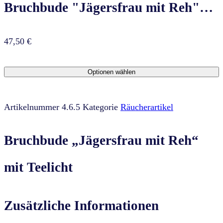
Bruchbude "Jägersfrau mit Reh"…
47,50
€
Optionen wählen
Artikelnummer
4.6.5
Kategorie
Räucherartikel
Bruchbude „Jägersfrau mit Reh“
mit Teelicht
Zusätzliche Informationen