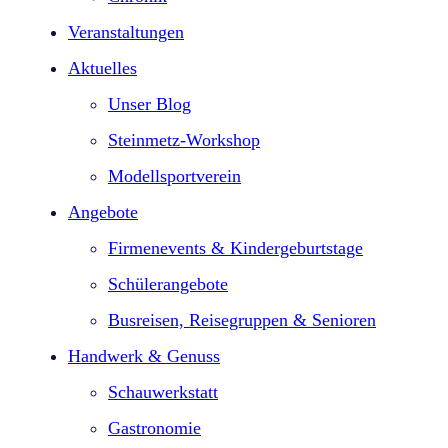
Veranstaltungen
Aktuelles
Unser Blog
Steinmetz-Workshop
Modellsportverein
Angebote
Firmenevents & Kindergeburtstage​
Schülerangebote
Busreisen, Reisegruppen & Senioren
Handwerk & Genuss
Schauwerkstatt
Gastronomie