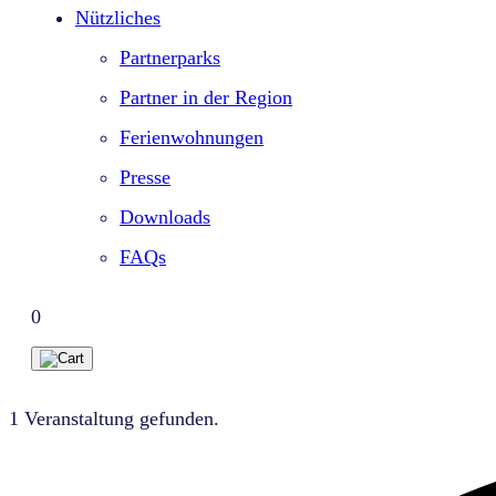
Nützliches
Partnerparks
Partner in der Region
Ferienwohnungen
Presse
Downloads
FAQs
0
1 Veranstaltung gefunden.